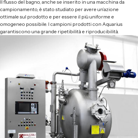
Il flusso del bagno, anche se inserito in una macchina da
campionamento, è stato studiato per avere un’azione
ottimale sul prodotto e per essere il più uniforme e
omogeneo possibile. I campioni prodotti con Aquarius
garantiscono una grande ripetibilità e riproducibilità.