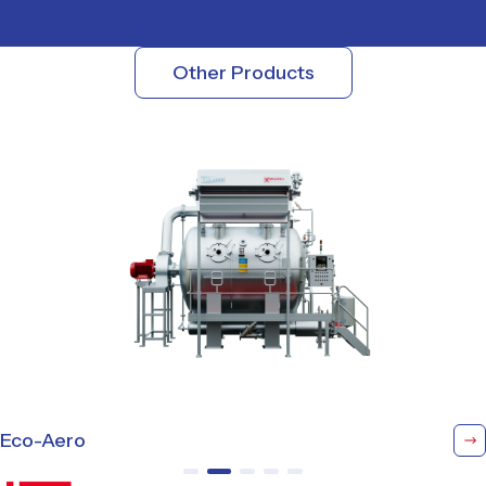
Other Products
Eco-Aero